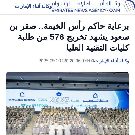
وكالة أنباء الإمارات
برعاية حاكم رأس الخيمة.. صقر بن
سعود يشهد تخريج 576 من طلبة
كليات التقنية العليا
وكالة أنباء الإمارات
2025-09-20T20:20:36+04:00