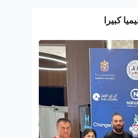
ميا كبيرا