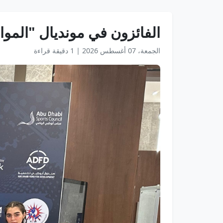
الفائزون في مونديال "المواي 
الجمعة، 07 أغسطس 2026
|
1 دقيقة قراءة