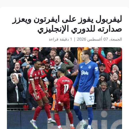
ليفربول يفوز على ايفرتون ويعزز
صدارته للدوري الإنجليزي
الجمعة، 07 أغسطس 2026
|
1 دقيقة قراءة