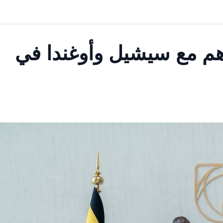
اهم مع سيشيل وأوغندا في