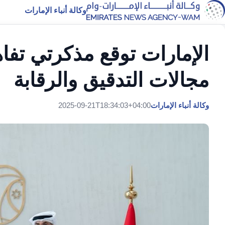
وكالة أنباء الإمارات
الإمارات توقع مذكرتي تف
مجالات التدقيق والرقابة
وكالة أنباء الإمارات
2025-09-21T18:34:03+04:00