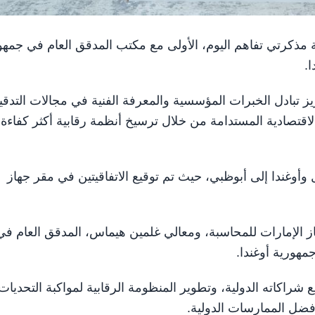
 للمحاسبة مذكرتي تفاهم اليوم، الأولى مع مكتب المدقق العام في جمه
ا.
 تبادل الخبرات المؤسسية والمعرفة الفنية في مجالات التدقي
لاقتصادية المستدامة من خلال ترسيخ أنظمة رقابية أكثر كفاءة
وأوغندا إلى أبوظبي، حيث تم توقيع الاتفاقيتين في مقر جهاز
 الإمارات للمحاسبة، ومعالي غلمين هيماس، المدقق العام في
مهورية أوغندا.
ع شراكاته الدولية، وتطوير المنظومة الرقابية لمواكبة التحديات
أفضل الممارسات الدولية.