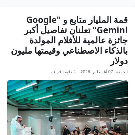
قمة المليار متابع و "Google
Gemini" تعلنان تفاصيل أكبر
جائزة عالمية للأفلام المولدة
بالذكاء الاصطناعي وقيمتها مليون
دولار
الجمعة، 07 أغسطس 2026
|
4 دقيقة قراءة