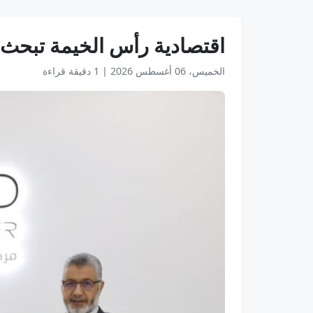
اقتصادية رأس الخيمة تبحث 
الخميس، 06 أغسطس 2026
|
1 دقيقة قراءة