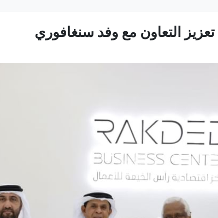
تعزيز التعاون مع وفد سنغافوري