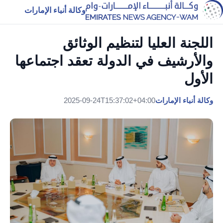
وكالة أنباء الإمارات
اللجنة العليا لتنظيم الوثائق
والأرشيف في الدولة تعقد اجتماعها
الأول
وكالة أنباء الإمارات
2025-09-24T15:37:02+04:00