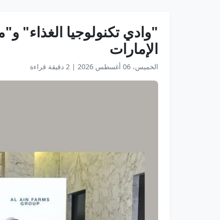
"وادي تكنولوجيا الغذاء" و"م
الإمارات
الخميس، 06 أغسطس 2026
|
2 دقيقة قراءة