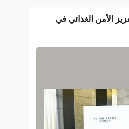
عزيز الأمن الغذائي في