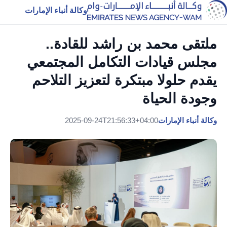
وكالة أنباء الإمارات
ملتقى محمد بن راشد للقادة..
مجلس قيادات التكامل المجتمعي
يقدم حلولا مبتكرة لتعزيز التلاحم
وجودة الحياة
وكالة أنباء الإمارات
2025-09-24T21:56:33+04:00