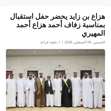
هزاع بن زايد يحضر حفل استقبال
بمناسبة زفاف أحمد هزاع أحمد
المهيري
الخميس، 06 أغسطس 2026
|
1 دقيقة قراءة