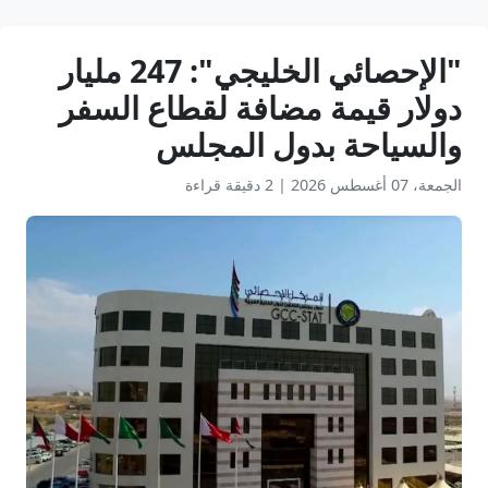
"الإحصائي الخليجي": 247 مليار
دولار قيمة مضافة لقطاع السفر
والسياحة بدول المجلس
الجمعة، 07 أغسطس 2026
|
2 دقيقة قراءة