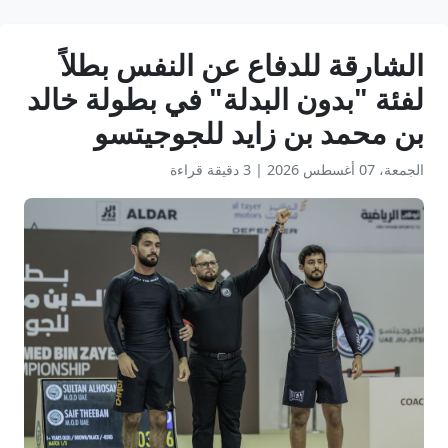
الشارقة للدفاع عن النفس بطلاً
لفئة "بدون البدلة" في بطولة خالد
بن محمد بن زايد للجوجيتسو
الجمعة، 07 أغسطس 2026
|
3 دقيقة قراءة