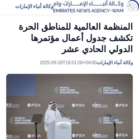
وكالة أنباء الإمارات
المنظمة العالمية للمناطق الحرة
تكشف جدول أعمال مؤتمرها
الدولي الحادي عشر
وكالة أنباء الإمارات
2025-09-28T18:51:00+04:00