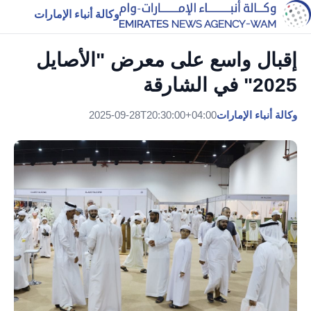
وكالة أنباء الإمارات
إقبال واسع على معرض "الأصايل
2025" في الشارقة
وكالة أنباء الإمارات
2025-09-28T20:30:00+04:00