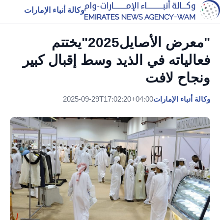
وكالة أنباء الإمارات
"معرض الأصايل2025"يختتم
فعالياته في الذيد وسط إقبال كبير
ونجاح لافت
وكالة أنباء الإمارات
2025-09-29T17:02:20+04:00