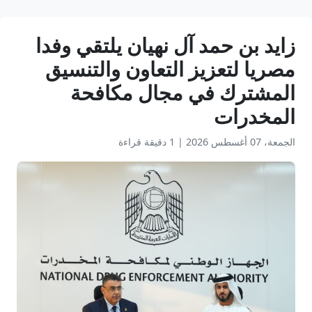
زايد بن حمد آل نهيان يلتقي وفدا
مصريا لتعزيز التعاون والتنسيق
المشترك في مجال مكافحة
المخدرات
الجمعة، 07 أغسطس 2026
|
1 دقيقة قراءة