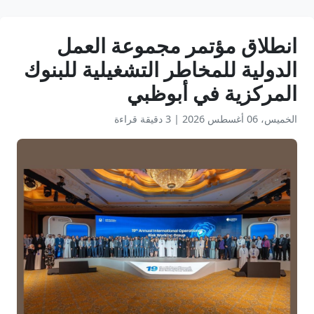
انطلاق مؤتمر مجموعة العمل
الدولية للمخاطر التشغيلية للبنوك
المركزية في أبوظبي
الخميس، 06 أغسطس 2026
|
3 دقيقة قراءة