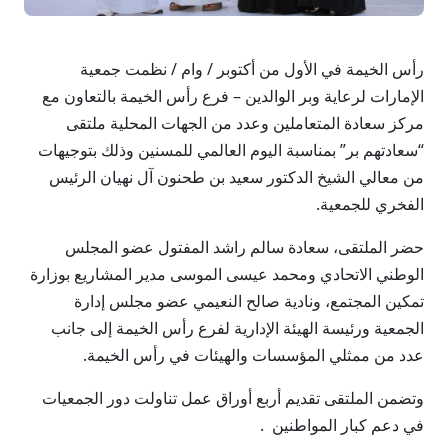
رأس الخيمة في الأول من أكتوبر / وام / نظمت جمعية
الإمارات لرعاية وبر الوالدين – فرع رأس الخيمة بالتعاون مع
مركز سعادة المتعاملين وعدد من الجهات المحلية ملتقى
“سعادتهم بر” بمناسبة اليوم العالمي للمسنين وذلك بتوجيهات
من معالي الشيخ الدكتور سعيد بن طحنون آل نهيان الرئيس
الفخري للجمعية.
حضر الملتقى، سعادة سالم راشد المفتول عضو المجلس
الوطني الاتحادي ومحمد عيسى الموسى مدير المشاريع بوزارة
تمكين المجتمع، ونادية صالح النعيمي عضو مجلس إدارة
الجمعية ورئيسة الهيئة الإدارية لفرع رأس الخيمة إلى جانب
عدد من ممثلي المؤسسات والهيئات في رأس الخيمة.
وتضمن الملتقى تقديم أربع أوراق عمل تناولت دور الجمعيات
في دعم كبار المواطنين .