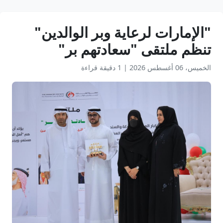
"الإمارات لرعاية وبر الوالدين"
تنظم ملتقى "سعادتهم بر"
الخميس، 06 أغسطس 2026
|
1 دقيقة قراءة