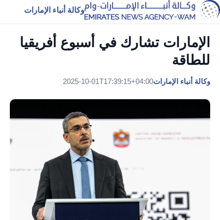
وكالة أنباء الإمارات
الإمارات تشارك في أسبوع أفريقيا
للطاقة
وكالة أنباء الإمارات
2025-10-01T17:39:15+04:00