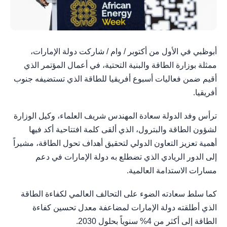
أبوظبي في الأول من أكتوبر / وام / شاركت دولة الإمارات،
ممثلة بوزارة الطاقة والبنية التحتية، في أعمال المؤتمر الذي
أقيم ضمن فعاليات أسبوع أفريقيا للطاقة الذي تستضيفه جنوب
أفريقيا.
ترأس وفد الدولة سعادة المهندس شريف العلماء، وكيل الوزارة
لشؤون الطاقة والبترول، الذي ألقى كلمة افتتاحية أكد فيها
أهمية تعزيز التعاون الدولي لتحقيق أهداف تحول الطاقة، مشيراً
إلى الدور الريادي الذي تضطلع به دولة الإمارات في دعم
مسارات الاستدامة العالمية.
كما سلط سعادته الضوء على التحالف العالمي لكفاءة الطاقة
الذي أطلقته دولة الإمارات لمضاعفة معدل تحسين كفاءة
الطاقة إلى أكثر من 4% سنوياً بحلول 2030.