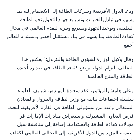
ودعا الدول الأفريقية وشركات الطاقة إلى الانضمام إليه بما
يسهم في تبادل الخبرات وتسريع جهود التحول نحو الطاقة
النظيفة، وتوحيد الجهود وتسريع وتيرة التقدم العالمي في مجال
كفاءة الطاقة، بما يسهم في بناء مستقبل أخضر ومستدام للعالم
أجمع.
وقال وكيل الوزارة لشؤون الطاقة والبترول:" يعكس هذا
التحالف التزام الدولة بوضع كفاءة الطاقة في صدارة أجندة
الطاقة والمناخ العالمية".
وعلى هامش المؤتمر، عقد سعادة المهندس شريف العلماء
سلسلة اجتماعات ثنائية مع وزير الطاقه والبترول والمعادن
السنغالي وعدد من مسؤولي الطاقة في القارة الأفريقية، لبحث
فرص التعاون المشترك، واستعراض مبادرات الإمارات في
مجالات كفاءة الطاقة والاستدامة، إضافة إلى مناقشة سبل
انضمام المزيد من الدول الأفريقية إلى التحالف العالمي لكفاءة