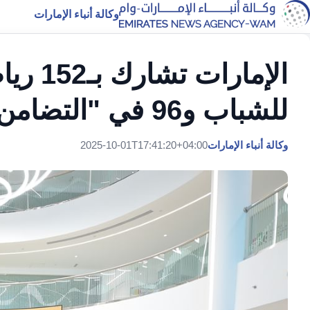
وكالة أنباء الإمارات
الإمارا
للشباب و96 في "التضامن الإسلامي"
وكالة أنباء الإمارات
2025-10-01T17:41:20+04:00