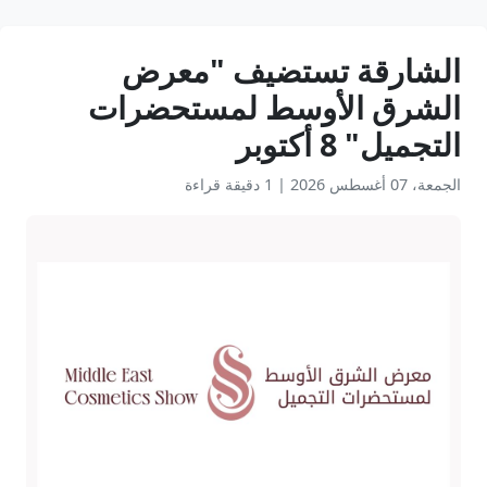
الشارقة تستضيف "معرض
الشرق الأوسط لمستحضرات
التجميل" 8 أكتوبر
الجمعة، 07 أغسطس 2026
|
1 دقيقة قراءة