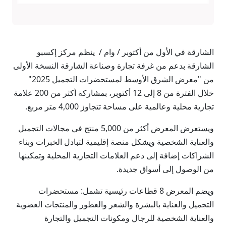
الشارقة في الأول من أكتوبر / وام / ينظم مركز إكسبو
الشارقة بدعم من غرفة تجارة وصناعة الشارقة النسخة الأولى
من "معرض الشرق الأوسط لمستحضرات التجميل 2025"
خلال الفترة من 8 إلى 12 أكتوبر، بمشاركة أكثر من 200 علامة
تجارية محلية وعالمية على مساحة تتجاوز 4,000 متر مربع.
ويستعرض المعرض أكثر من 5,000 منتج في مجالات التجميل
والعناية الشخصية ويشكل منصة إقليمية لتبادل الخبرات وبناء
الشراكات إضافة إلى دعم العلامات التجارية المحلية وتمكينها
من الوصول إلى أسواق جديدة.
ويضم المعرض 8 قطاعات رئيسية تشمل: مستحضرات
التجميل والعناية بالبشرة والشعر والعطور والمنتجات العضوية
والعناية الشخصية للرجال ومكونات التجميل والتجارة