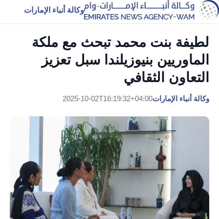
وكالة أنباء الإمارات
لطيفة بنت محمد تبحث مع ملكة
الماوريين بنيوزيلندا سبل تعزيز
التعاون الثقافي
وكالة أنباء الإمارات
2025-10-02T16:19:32+04:00