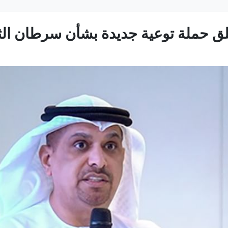
لق حملة توعية جديدة بشأن سرطان ال