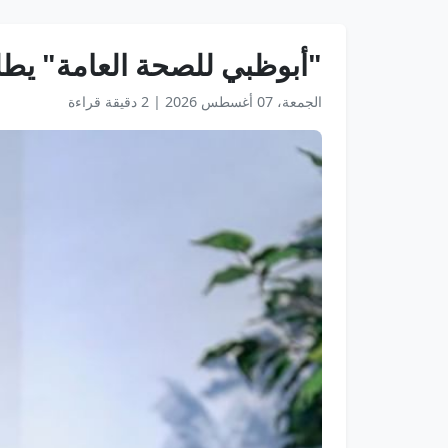
"أبوظبي للصحة العامة" يط
الجمعة، 07 أغسطس 2026
|
2 دقيقة قراءة