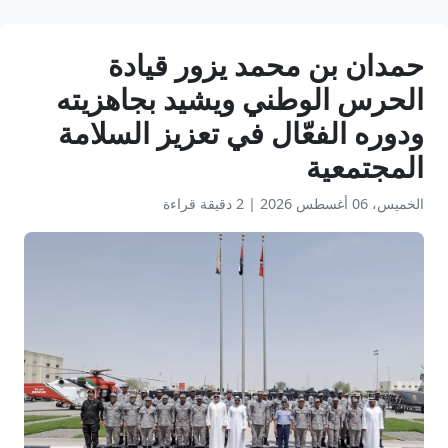
حمدان بن محمد يزور قيادة
الحرس الوطني ويشيد بجاهزيته
ودوره الفعّال في تعزيز السلامة
المجتمعية
الخميس، 06 أغسطس 2026
|
2 دقيقة قراءة