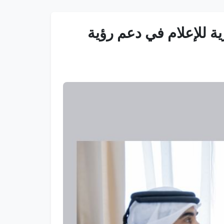
ة للإعلام في دعم رؤية