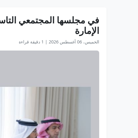
في مجلسها المجتمعي التاسع 
الإمارة
الخميس، 06 أغسطس 2026
|
1 دقيقة قراءة