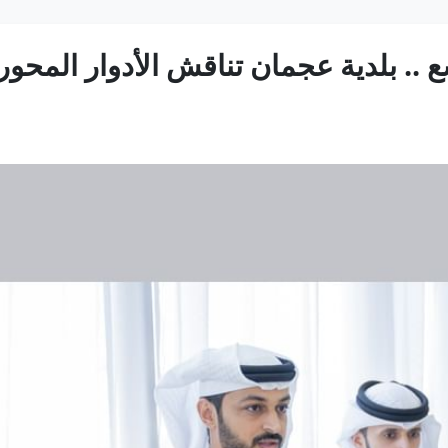
.. بلدية عجمان تناقش الأدوار المحوري