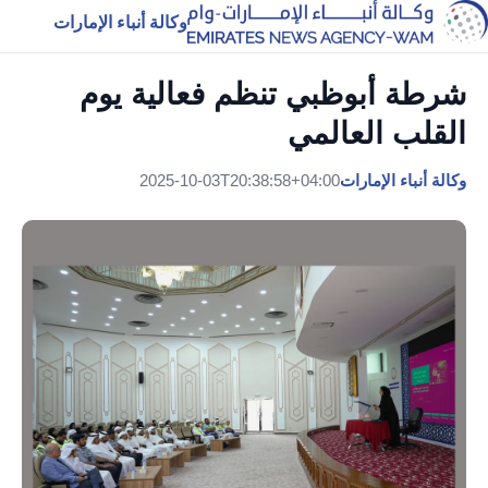
وكالة أنباء الإمارات
شرطة أبوظبي تنظم فعالية يوم
القلب العالمي
وكالة أنباء الإمارات
2025-10-03T20:38:58+04:00