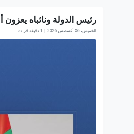
رئيس الدولة ونائباه يعزون أ
الخميس، 06 أغسطس 2026
|
1 دقيقة قراءة