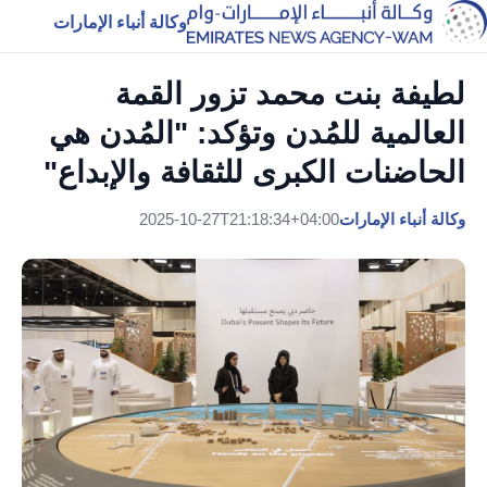
وكالة أنباء الإمارات
لطيفة بنت محمد تزور القمة
العالمية للمُدن وتؤكد: "المُدن هي
الحاضنات الكبرى للثقافة والإبداع"
وكالة أنباء الإمارات
2025-10-27T21:18:34+04:00