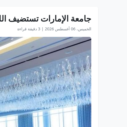
جامعة الإمارات تستضيف اللق
الخميس، 06 أغسطس 2026
|
3 دقيقة قراءة