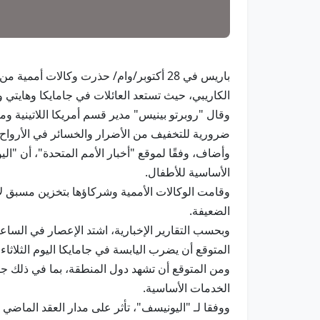
الكاريبي، حيث تستعد العائلات في جامايكا وهايتي 
وقال "روبرتو بينيس" مدير قسم أمريكا اللاتينية و
ضرورية للتخفيف من الأضرار والخسائر في الأرواح 
وأضاف، وفقًا لموقع "أخبار الأمم المتحدة"، أن "ال
الأساسية للأطفال.
وقامت الوكالات الأممية وشركاؤها بتخزين مسبق لإم
الضعيفة.
المتوقع أن يضرب اليابسة في جامايكا اليوم الثلاثاء 
ومن المتوقع أن تشهد دول المنطقة، بما في ذلك جام
الخدمات الأساسية.