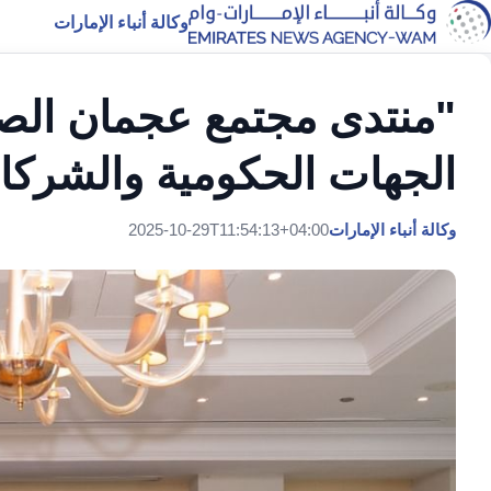
وكالة أنباء الإمارات
"منتدى مجتمع عجمان الصن
الجهات الحكومية والشركا
وكالة أنباء الإمارات
2025-10-29T11:54:13+04:00