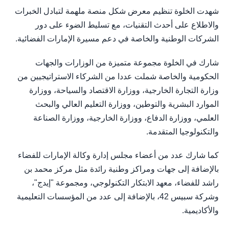
شهدت الخلوة تنظيم معرض شكل منصة ملهمة لتبادل الخبرات
والاطلاع على أحدث التقنيات، مع تسليط الضوء على دور
الشركات الوطنية والخاصة في دعم مسيرة الإمارات الفضائية.
شارك في الخلوة مجموعة متميزة من الوزارات والجهات
الحكومية والخاصة شملت عددا من الشركاء الاستراتيجيين من
وزارة التجارة الخارجية، ووزارة الاقتصاد والسياحة، ووزارة
الموارد البشرية والتوطين، ووزارة التعليم العالي والبحث
العلمي، ووزارة الدفاع، ووزارة الخارجية، ووزارة الصناعة
والتكنولوجيا المتقدمة.
كما شارك عدد من أعضاء مجلس إدارة وكالة الإمارات للفضاء
بالإضافة إلى جهات ومراكز وطنية رائدة مثل مركز محمد بن
راشد للفضاء، معهد الابتكار التكنولوجي، ومجموعة "إيدج"،
وشركة سبيس 42، بالإضافة إلى عدد من المؤسسات التعليمية
والأكاديمية.