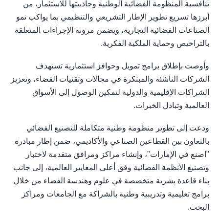
تنافسية المنظومة الفضائية الوطنية وجاذبيتها للاستثمار، من
أبرزها تسريع تطوير الإطار التشريعي والتنظيمي بما يواكب نمو
الصناعات الفضائية التجارية، ويضمن مرونة الإجراءات المتعلقة
بالتراخيص وحماية الملكية الفكرية.
وأوصت بإطلاق برامج تمويل وحوافز استثمارية تستهدف
الشركات الناشئة والمبتكرة في مجالات وتقنيات الفضاء، وتعزيز
الشراكات الإقليمية والدولية لتمكين الوصول إلى الأسواق
العالمية وتبادل الخبرات.
ودعت إلى تطوير منظومة وطنية متكاملة للتصنيع الفضائي
بالتعاون بين القطاعين الصناعي والأكاديمي، ضمن إطار مبادرة
"اصنع في الإمارات"، وإنشاء مراكز ومرافق متقدمة لاختبار
وتصنيع الأنظمة الفضائية وفق أعلى المعايير العالمية، إلى جانب
بناء قاعدة بشرية متخصصة في علوم وهندسة الفضاء من خلال
برامج تعليمية وتدريبية وطنية بالشراكة مع الجامعات ومراكز
البحث.