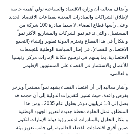
وأضاف معاليه أن وزارة الاقتصاد والسياحية تولي أهمية خاصة
لإطلاق الشراكات والمبادرات المعنية بقطاعات الاقتصاد الجديد
وعلى رأسها قطاع الفضاء، لا سيما مبادرة 100 شركة من
المستقبل، والتي تدعم نمو الشركات والمشاريع الأكثر نمواً
وابتكاراً في هذا القطاع وتعتزم الدولة تطوير وإنشاء (التجمع
الاقتصادي للفضاء)، في إطار السياسة الوطنية للتجمعات
الاقتصادية، بما يسهم في ترسيخ مكانة الإمارات مركزا رئيسيا
للأعمال والاستثمار في الفضاء على المستويين الإقليمي
والعالمي.
وأشار معاليه إلى أن اقتصاد الفضاء يشهد نمواً مستمراً ويزخر
بفرص واعدة، حيث تشير التقديرات الدولية إلى أن حجمه قد
يصل إلى 1.8 تريليون دولار بحلول عام 2035 ، ومن هذا
المنطلق، تمثل الخلوة محطة جديدة لتعزيز الجهود الوطنية
وابتكار الحلول والمبادرات لدعم رؤية دولة الإمارات لتكون
ضمن أقوى اقتصادات الفضاء العالمية، إلى جانب تعزيز بيئة