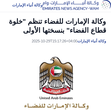
وكالة أنباء الإمارات
وكالة الإمارات للفضاء تنظم "خلوة
قطاع الفضاء" بنسختها الأولى
وكالة أنباء الإمارات
2025-10-29T15:17:26+04:00