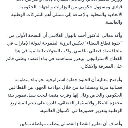
قيادي ومسؤول حكومي من الوزارات والجهات الحكومية
الاتحادية والمحلية، بالإضافة إلى ممثلي أهم الشركات الوطنية
والعالمية.
وأكد معالي الدكتور أحمد بالهول الفلاسي أن النسخة الأولى من
"خلوة قطاع الفضاء" تعكس الرؤية الطموحة لدولة الإمارات في
بناء اقتصاد فضائي تنافسي يواكب التحولات العالمية في هذا
القطاع الاستراتيجي، ويعزز مساهمته في بناء اقتصاد وطني قائم
على المعرفة والابتكار.
وأوضح معاليه أن الخلوة خطوة استراتيجية نحو بناء منظومة
فضائية مرنة ومستدامة من خلال مواءمة الجهود بين القطاعين
الحكومي والخاص وقال إنها وفرت منصة لبحث سبل تطوير بيئة
محفزة للابتكار والاستثمار الفضائي، قادرة على دعم المشاريع
الوطنية وتعزيز حضورها في الأسواق العالمية.
وأضاف أن تطوير القطاع الفضائي يتطلب مواصلة تمكين