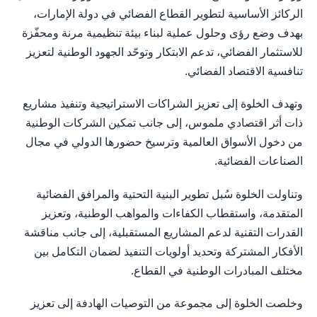
الركائز الأساسية لتطوير القطاع الفضائي في دولة الإمارات،
بهدف وضع رؤى وحلول عملية لبناء بيئة تنظيمية مرنة ومحفّزة
للاستثمار الفضائي، تدعم الابتكار وتوحّد الجهود الوطنية لتعزيز
تنافسية الاقتصاد الفضائي.
وتهدف الخلوة إلى تعزيز الشراكات الاستراتيجية وتنفيذ مشاريع
ذات أثر اقتصادي ملموس، إلى جانب تمكين الشركات الوطنية
من دخول الأسواق العالمية وترسيخ حضورها الدولي في مجال
الصناعات الفضائية.
وتناولت الخلوة سُبل تطوير البنية التحتية والمرافق الفضائية
المتقدمة، واستقطاب الكفاءات والمواهب الوطنية، وتعزيز
القدرات التقنية لدعم المشاريع المستقبلية، إلى جانب مناقشة
الأفكار المشتركة وتحديد أولويات التنفيذ لضمان التكامل بين
مختلف المبادرات الوطنية في القطاع.
وخلصت الخلوة إلى مجموعة من التوصيات الهادفة إلى تعزيز