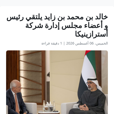
خالد بن محمد بن زايد يلتقي رئيس
و أعضاء مجلس إدارة شركة
أسترازينيكا
الخميس، 06 أغسطس 2026
|
1 دقيقة قراءة