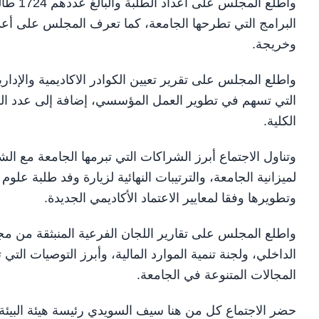
واطلع ا
وخريجة.
واطلع المجلس على تقرير تعيين الكوادر الاكاديمية والإدا
التي تسهم في تطوير العمل المؤسسي، إضافة إلى عدد الط
الكلية.
وتناول الاجتماع أبرز الشراكات التي تبرمها الجامعة مع ال
لميزانية الجامعة، والترتيبات النهائية لزيارة وفد طلبة علوم
وتطويرها وفقا لمعايير الاعتماد الأكاديمي الجديدة.
واطلع المجلس على تقارير اللجان الفرعية المنبثقة من مجلس 
الداخلي، ولجنة تنمية الموارد المالية، وأبرز التوصيات ال
المجالات المتنوعة في الجامعة.
حضر الاجتماع كل من هنا سيف السويدي رئيسة هيئة البيئ