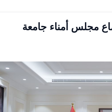
اع مجلس أمناء جامعة