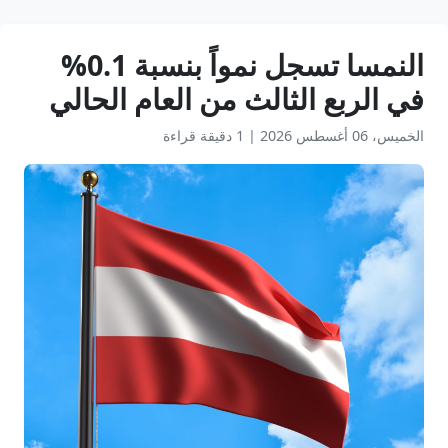
النمسا تسجل نمواً بنسبة 0.1%
في الربع الثالث من العام الحالي
الخميس، 06 أغسطس 2026
|
1 دقيقة قراءة