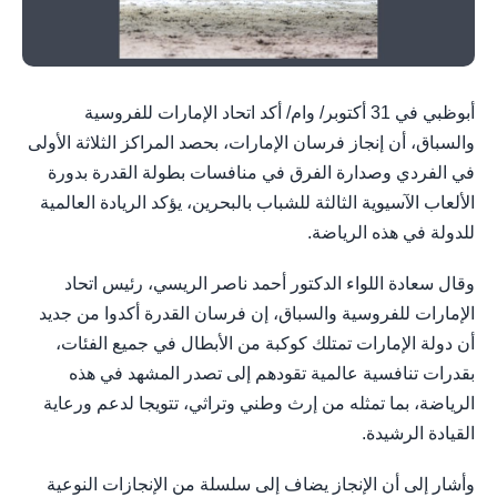
أبوظبي في 31 أكتوبر/ وام/ أكد اتحاد الإمارات للفروسية
والسباق، أن إنجاز فرسان الإمارات، بحصد المراكز الثلاثة الأولى
في الفردي وصدارة الفرق في منافسات بطولة القدرة بدورة
الألعاب الآسيوية الثالثة للشباب بالبحرين، يؤكد الريادة العالمية
للدولة في هذه الرياضة.
وقال سعادة اللواء الدكتور أحمد ناصر الريسي، رئيس اتحاد
الإمارات للفروسية والسباق، إن فرسان القدرة أكدوا من جديد
أن دولة الإمارات تمتلك كوكبة من الأبطال في جميع الفئات،
بقدرات تنافسية عالمية تقودهم إلى تصدر المشهد في هذه
الرياضة، بما تمثله من إرث وطني وتراثي، تتويجا لدعم ورعاية
القيادة الرشيدة.
وأشار إلى أن الإنجاز يضاف إلى سلسلة من الإنجازات النوعية