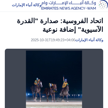
وكالة أنباء الإمارات
اتحاد الفروسية: صدارة "القدرة
الآسيوية" إضافة نوعية
وكالة أنباء الإمارات
2025-10-31T19:49:23+04:00