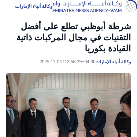
وكالة أنباء الإمارات
شرطة أبوظبي تطلع على أفضل
التقنيات في مجال المركبات ذاتية
القيادة بكوريا
وكالة أنباء الإمارات
2025-11-04T13:58:39+04:00