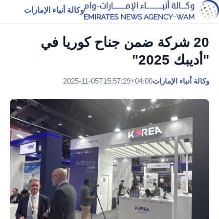
وكالة أنباء الإمارات
20 شركة ضمن جناح كوريا في
"أديبك 2025"
وكالة أنباء الإمارات
2025-11-05T15:57:29+04:00