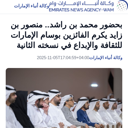
وكالة أنباء الإمارات
بحضور محمد بن راشد.. منصور بن
زايد يكرم الفائزين بوسام الإمارات
للثقافة والإبداع في نسخته الثانية
وكالة أنباء الإمارات
2025-11-05T17:04:59+04:00