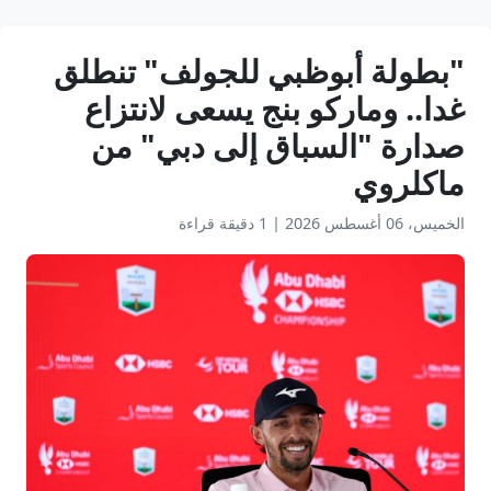
"بطولة أبوظبي للجولف" تنطلق
غدا.. وماركو بنج يسعى لانتزاع
صدارة "السباق إلى دبي" من
ماكلروي
الخميس، 06 أغسطس 2026
|
1 دقيقة قراءة