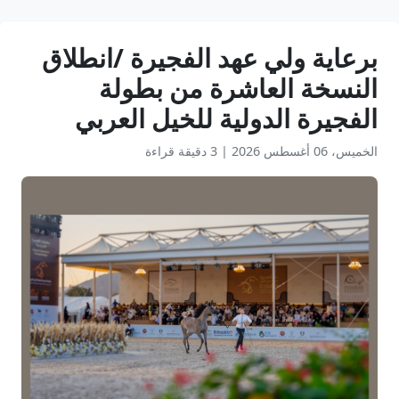
برعاية ولي عهد الفجيرة /انطلاق
النسخة العاشرة من بطولة
الفجيرة الدولية للخيل العربي
الخميس، 06 أغسطس 2026
|
3 دقيقة قراءة