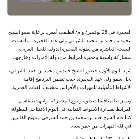
الفجيرة في 28 نوفمبر/ وام/ انطلقت أمس، برعاية سمو الشيخ
محمد بن حمد بن محمد الشرقي ولي عهد الفجيرة، منافسات
النسخة العاشرة من بطولة الفجيرة الدولية للخيل العربي،
بمشاركة واسعة ومميزة لمرابط من دولة الإمارات وخارجها.
شهد اليوم الأول، حضور الشيخ حمد بن محمد بن حمد الشرقي،
نجل سمو ولي عهد الفجيرة، حيث تضمن البرنامج إقامة
الأشواط التأهيلية للمهرات والأفراس بمختلف الفئات العمرية.
وتميزت المنافسات بقوة وتنوع المشاركة، وانتهت بتقاسم
المرابط لصدارة الأشواط الثمانية في اليوم الافتتاحي للبطولة،
كما قام الشيخ حمد بن محمد بن حمد الشرقي، بتتويج الفائزين
في فئة المهرات من عمر سنة.