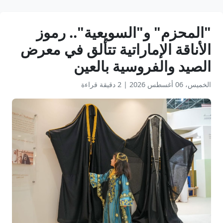
"المحزم" و"السويعية".. رموز
الأناقة الإماراتية تتألق في معرض
الصيد والفروسية بالعين
الخميس، 06 أغسطس 2026
|
2 دقيقة قراءة