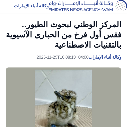
وكالة أنباء الإمارات
المركز الوطني لبحوث الطيور..
فقس أول فرخ من الحبارى الآسيوية
بالتقنيات الاصطناعية
وكالة أنباء الإمارات
2025-11-29T16:08:19+04:00