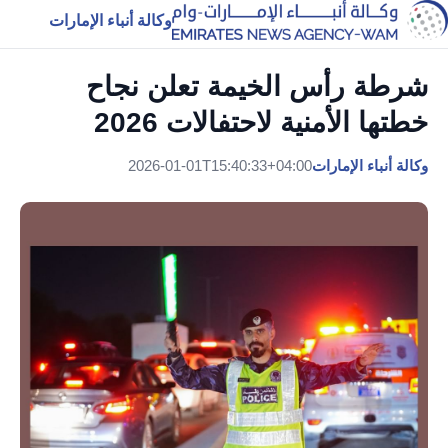
وكالة أنباء الإمارات
شرطة رأس الخيمة تعلن نجاح
خطتها الأمنية لاحتفالات 2026
وكالة أنباء الإمارات
2026-01-01T15:40:33+04:00