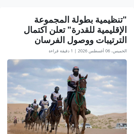
"تنظيمية بطولة المجموعة
الإقليمية للقدرة" تعلن اكتمال
الترتيبات ووصول الفرسان
الخميس، 06 أغسطس 2026
|
1 دقيقة قراءة