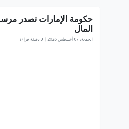
حكومة الإمارات تصدر مرسوم
المال
الجمعة، 07 أغسطس 2026
|
3 دقيقة قراءة