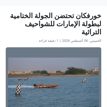
خورفكان تحتضن الجولة الختامية
لبطولة الإمارات للشواحيف
التراثية
الخميس، 06 أغسطس 2026
|
1 دقيقة قراءة