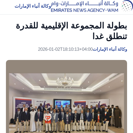
وكالة أنباء الإمارات
بطولة المجموعة الإقليمية للقدرة
تنطلق غدا
وكالة أنباء الإمارات
2026-01-02T18:10:13+04:00