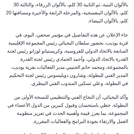
بالألوان البنية، ثم الثانية 30 كلم، بالألوان الزرقاء، والثالثة 30
كلم، بالألوان البنفسجية، والمرحلة الرابعة والأخيرة ومسافتها 20
كلم، بالألوان البيضاء.
جاء الإعلان عن هذه التفاصيل في مؤتمر صحفي، اليوم، في
قرية بوذيب، بحضور سلطان اليحيائي رئيس المجموعة الإقليمية
السابعة بالاتحاد الدولي للفروسية، وكريستيانو لوزانو رئيس لجنة
القدرة بالاتحاد الدولي، وأحمد الحمادي رئيس لجنة القدرة
بالمجموعة، ومحمد حاتم الجنيبي مدير الفعاليات بقرية بوذيب،
المدير الفني للبطولة، وشارون دوبليسوس رئيس لجنة التحكيم
في البطولة، وعلي تسكين المندوب الفني البيطري.
وأكد اليحيائي، أن النجاح الفني والتنظيمي للنسخة الأولى من
البطولة، حظي باستحسان وقبول كبيرين من الدول الأعضاء في
المجموعة، بما يعزز قيمة وأهمية الحدث في تعزيز منظومة
العمل والارتقاء بجودة البرامج والفعاليات المقررة.