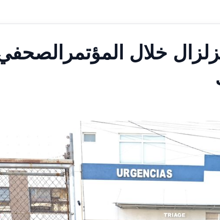
زلزال خلال المؤتمرالصحفي 