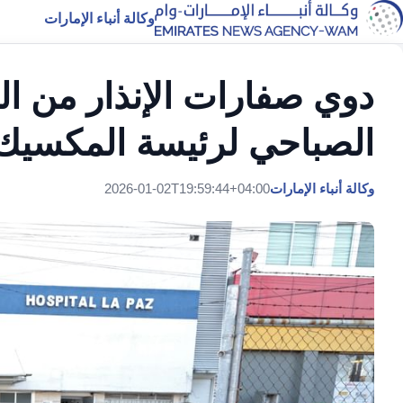
وكالة أنباء الإمارات
دوي صفارات الإنذار من ال
الصباحي لرئيسة المكسيك
وكالة أنباء الإمارات
2026-01-02T19:59:44+04:00