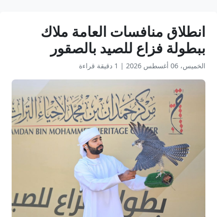
انطلاق منافسات العامة ملاك
ببطولة فزاع للصيد بالصقور
الخميس، 06 أغسطس 2026
|
1 دقيقة قراءة